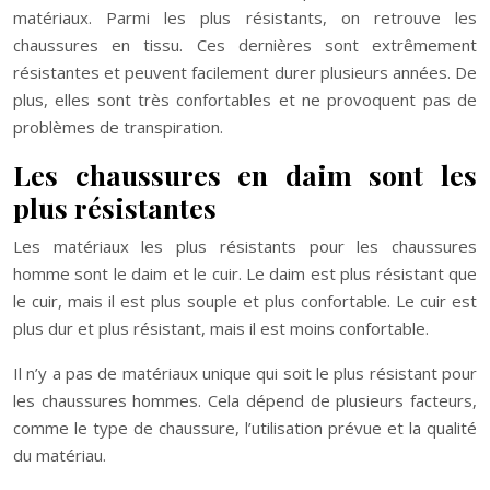
matériaux. Parmi les plus résistants, on retrouve les
chaussures en tissu. Ces dernières sont extrêmement
résistantes et peuvent facilement durer plusieurs années. De
plus, elles sont très confortables et ne provoquent pas de
problèmes de transpiration.
Les chaussures en daim sont les
plus résistantes
Les matériaux les plus résistants pour les chaussures
homme sont le daim et le cuir. Le daim est plus résistant que
le cuir, mais il est plus souple et plus confortable. Le cuir est
plus dur et plus résistant, mais il est moins confortable.
Il n’y a pas de matériaux unique qui soit le plus résistant pour
les chaussures hommes. Cela dépend de plusieurs facteurs,
comme le type de chaussure, l’utilisation prévue et la qualité
du matériau.