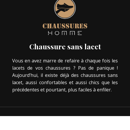
Chaussure sans lacet
Vous en avez marre de refaire à chaque fois les
lacets de vos chaussures ? Pas de panique !
Aujourd’hui, il existe déjà des chaussures sans
lacet, aussi confortables et aussi chics que les
précédentes et pourtant, plus faciles à enfiler.
Bien plus que le simple fait de protéger vos
pieds