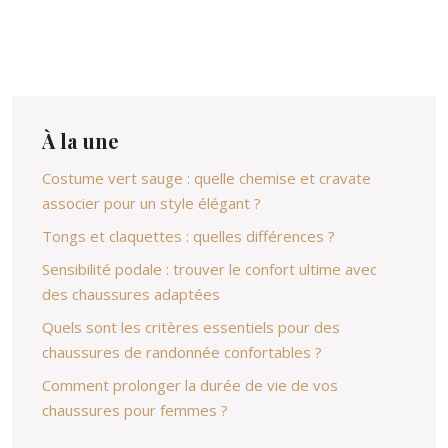
À la une
Costume vert sauge : quelle chemise et cravate
associer pour un style élégant ?
Tongs et claquettes : quelles différences ?
Sensibilité podale : trouver le confort ultime avec
des chaussures adaptées
Quels sont les critères essentiels pour des
chaussures de randonnée confortables ?
Comment prolonger la durée de vie de vos
chaussures pour femmes ?