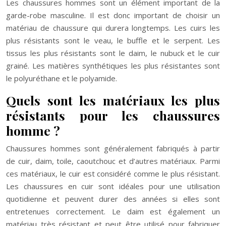
Les chaussures hommes sont un élément important de la
garde-robe masculine. Il est donc important de choisir un
matériau de chaussure qui durera longtemps. Les cuirs les
plus résistants sont le veau, le buffle et le serpent. Les
tissus les plus résistants sont le daim, le nubuck et le cuir
grainé. Les matières synthétiques les plus résistantes sont
le polyuréthane et le polyamide.
Quels sont les matériaux les plus
résistants pour les chaussures
homme ?
Chaussures hommes sont généralement fabriqués à partir
de cuir, daim, toile, caoutchouc et d’autres matériaux. Parmi
ces matériaux, le cuir est considéré comme le plus résistant.
Les chaussures en cuir sont idéales pour une utilisation
quotidienne et peuvent durer des années si elles sont
entretenues correctement. Le daim est également un
matériau très résistant et peut être utilisé pour fabriquer