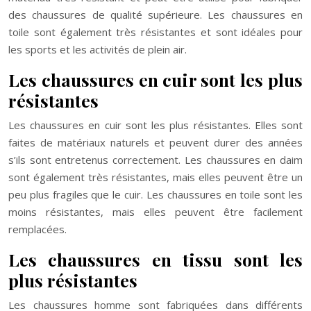
des chaussures de qualité supérieure. Les chaussures en
toile sont également très résistantes et sont idéales pour
les sports et les activités de plein air.
Les chaussures en cuir sont les plus
résistantes
Les chaussures en cuir sont les plus résistantes. Elles sont
faites de matériaux naturels et peuvent durer des années
s’ils sont entretenus correctement. Les chaussures en daim
sont également très résistantes, mais elles peuvent être un
peu plus fragiles que le cuir. Les chaussures en toile sont les
moins résistantes, mais elles peuvent être facilement
remplacées.
Les chaussures en tissu sont les
plus résistantes
Les chaussures homme sont fabriquées dans différents