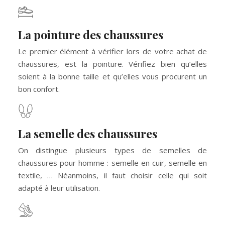
La pointure des chaussures
Le premier élément à vérifier lors de votre achat de
chaussures, est la pointure. Vérifiez bien qu’elles
soient à la bonne taille et qu’elles vous procurent un
bon confort.
La semelle des chaussures
On distingue plusieurs types de semelles de
chaussures pour homme : semelle en cuir, semelle en
textile, … Néanmoins, il faut choisir celle qui soit
adapté à leur utilisation.