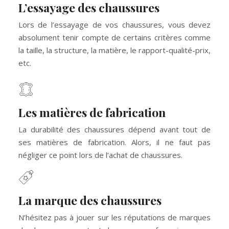
L’essayage des chaussures
Lors de l’essayage de vos chaussures, vous devez
absolument tenir compte de certains critères comme
la taille, la structure, la matière, le rapport-qualité-prix,
etc.
Les matières de fabrication
La durabilité des chaussures dépend avant tout de
ses matières de fabrication. Alors, il ne faut pas
négliger ce point lors de l’achat de chaussures.
La marque des chaussures
N’hésitez pas à jouer sur les réputations de marques