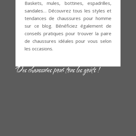
Baskets, mules, bottines, espadrilles,
sandales… Découvrez tous les styles et
tendances de chaussures pour homme
sur ce blog. Bénéficiez également de
conseils pratiques pour trouver la paire
de chaussures idéales pour vous selon
les occasions.
Des chaussures pour tous les goûts !