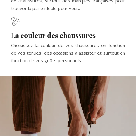
de chaussures, surtout des marques françaises pour
trouver la paire idéale pour vous.
La couleur des chaussures
Choisissez la couleur de vos chaussures en fonction
de vos tenues, des occasions à assister et surtout en
fonction de vos goûts personnels.