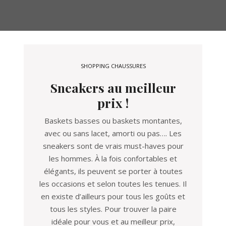
SHOPPING CHAUSSURES
Sneakers au meilleur
prix !
Baskets basses ou baskets montantes,
avec ou sans lacet, amorti ou pas…. Les
sneakers sont de vrais must-haves pour
les hommes. À la fois confortables et
élégants, ils peuvent se porter à toutes
les occasions et selon toutes les tenues. Il
en existe d’ailleurs pour tous les goûts et
tous les styles. Pour trouver la paire
idéale pour vous et au meilleur prix,