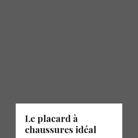
Le placard à
chaussures idéal