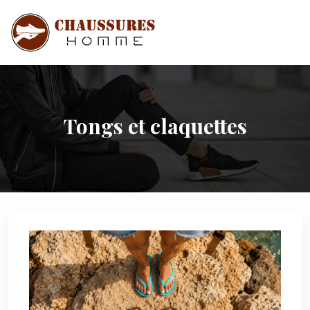
Tongs et claquettes