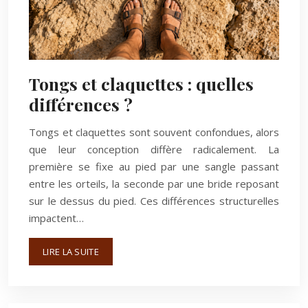
Tongs et claquettes : quelles
différences ?
Tongs et claquettes sont souvent confondues, alors
que leur conception diffère radicalement. La
première se fixe au pied par une sangle passant
entre les orteils, la seconde par une bride reposant
sur le dessus du pied. Ces différences structurelles
impactent…
LIRE LA SUITE