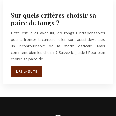
Sur quels critères choisir sa
paire de tongs ?
L’été est là et avec lui, les tongs ! indispensables
pour affronter la canicule, elles sont aussi devenues
un incontournable de la mode estivale. Mais
comment bien les choisir ? Suivez le guide ! Pour bien
choisir sa paire de…
LIRE LA SUITE