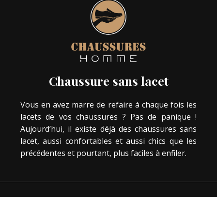
Chaussure sans lacet
Vous en avez marre de refaire à chaque fois les
lacets de vos chaussures ? Pas de panique !
Aujourd’hui, il existe déjà des chaussures sans
lacet, aussi confortables et aussi chics que les
précédentes et pourtant, plus faciles à enfiler.
Bien plus que le simple fait de protéger vos
pieds