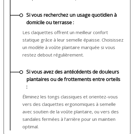
Si vous recherchez un usage quotidien à
domicile ou terrasse :
Les claquettes offrent un meilleur confort
statique grâce à leur semelle épaisse. Choisissez
un modèle à voûte plantaire marquée si vous
restez debout régulièrement.
Si vous avez des antécédents de douleurs
plantaires ou de frottements entre orteils
:
Éliminez les tongs classiques et orientez-vous
vers des claquettes ergonomiques à semelle
avec soutien de la voûte plantaire, ou vers des
sandales fermées à l’arrière pour un maintien
optimal.