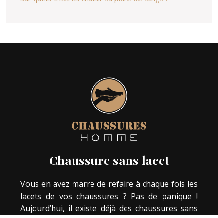
Chaussure sans lacet
Vous en avez marre de refaire à chaque fois les
lacets de vos chaussures ? Pas de panique !
Aujourd’hui, il existe déjà des chaussures sans