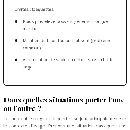
Limites : Claquettes
Poids plus élevé pouvant gêner sur longue
marche
Maintien du talon toujours absent (problème
commun)
Accumulation de sable ou débris sous la bride
large
Dans quelles situations porter l’une
ou l’autre ?
Le choix entre tongs et claquettes se joue principalement sur
le contexte d’usage. Prenons une situation classique : une