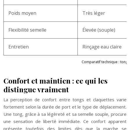
Poids moyen
Très léger
Flexibilité semelle
Élevée (souple)
Entretien
Rinçage eau claire
Comparatif technique : tongs 
Confort et maintien : ce qui les
distingue vraiment
La perception de confort entre tongs et claquettes varie
fortement selon la durée de port et le type de déplacement.
Une tong, grâce à sa légèreté et sa semelle souple, procure
une sensation de liberté immédiate. Ce confort apparent
présente toutefois des limites dès que la marche se