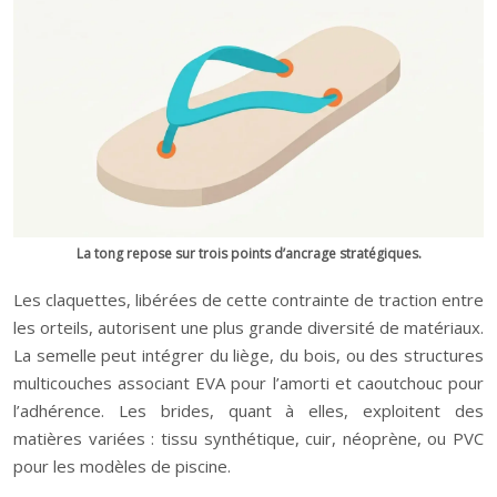
La tong repose sur trois points d’ancrage stratégiques.
Les claquettes, libérées de cette contrainte de traction entre
les orteils, autorisent une plus grande diversité de matériaux.
La semelle peut intégrer du liège, du bois, ou des structures
multicouches associant EVA pour l’amorti et caoutchouc pour
l’adhérence. Les brides, quant à elles, exploitent des
matières variées : tissu synthétique, cuir, néoprène, ou PVC
pour les modèles de piscine.