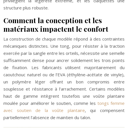
privilégient la légèreté extrême, et les claquettes une
structure plus robuste.
Comment la conception et les
matériaux impactent le confort
La construction de chaque modèle répond à des contraintes
mécaniques distinctes. Une tong, pour résister à la traction
exercée par la sangle entre les orteils, nécessite une semelle
suffisamment dense pour ancrer solidement les trois points
de fixation. Les fabricants utilisent majoritairement du
caoutchouc naturel ou de l’EVA (éthylène-acétate de vinyle),
un polymère léger offrant un bon compromis entre
souplesse et résistance à l’arrachement. Certains modèles
haut de gamme intègrent toutefois une voûte plantaire
moulée pour améliorer le soutien, comme les
tongs femme
avec soutien de la voûte plantaire
, qui compensent
partiellement l’absence de maintien du talon.