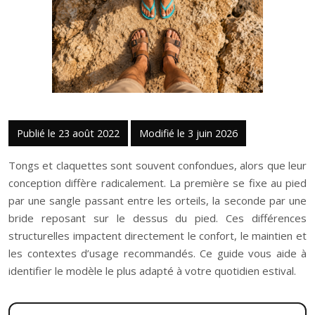
Publié le 23 août 2022
Modifié le 3 juin 2026
Tongs et claquettes sont souvent confondues, alors que leur
conception diffère radicalement. La première se fixe au pied
par une sangle passant entre les orteils, la seconde par une
bride reposant sur le dessus du pied. Ces différences
structurelles impactent directement le confort, le maintien et
les contextes d’usage recommandés. Ce guide vous aide à
identifier le modèle le plus adapté à votre quotidien estival.