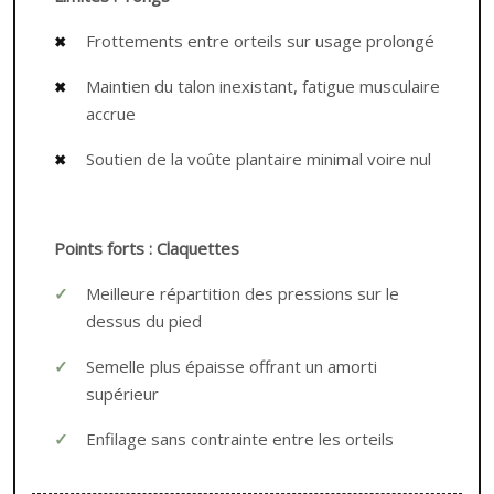
Frottements entre orteils sur usage prolongé
Maintien du talon inexistant, fatigue musculaire
accrue
Soutien de la voûte plantaire minimal voire nul
Points forts : Claquettes
Meilleure répartition des pressions sur le
dessus du pied
Semelle plus épaisse offrant un amorti
supérieur
Enfilage sans contrainte entre les orteils