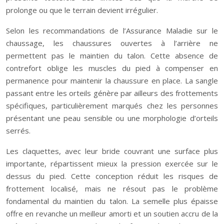
prolonge ou que le terrain devient irrégulier.
Selon les recommandations de l’Assurance Maladie sur le
chaussage, les chaussures ouvertes à l’arrière ne
permettent pas le maintien du talon. Cette absence de
contrefort oblige les muscles du pied à compenser en
permanence pour maintenir la chaussure en place. La sangle
passant entre les orteils génère par ailleurs des frottements
spécifiques, particulièrement marqués chez les personnes
présentant une peau sensible ou une morphologie d’orteils
serrés.
Les claquettes, avec leur bride couvrant une surface plus
importante, répartissent mieux la pression exercée sur le
dessus du pied. Cette conception réduit les risques de
frottement localisé, mais ne résout pas le problème
fondamental du maintien du talon. La semelle plus épaisse
offre en revanche un meilleur amorti et un soutien accru de la