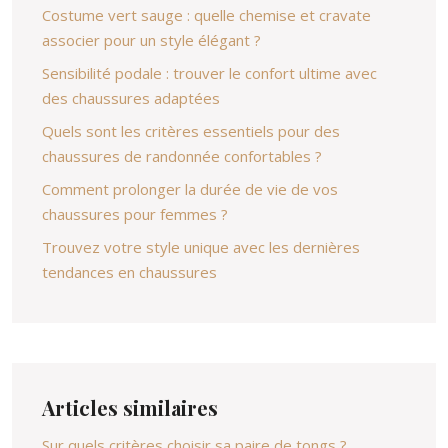
Costume vert sauge : quelle chemise et cravate
associer pour un style élégant ?
Sensibilité podale : trouver le confort ultime avec
des chaussures adaptées
Quels sont les critères essentiels pour des
chaussures de randonnée confortables ?
Comment prolonger la durée de vie de vos
chaussures pour femmes ?
Trouvez votre style unique avec les dernières
tendances en chaussures
Articles similaires
Sur quels critères choisir sa paire de tongs ?