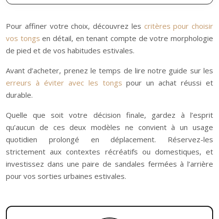
Pour affiner votre choix, découvrez les
critères pour choisir
vos tongs
en détail, en tenant compte de votre morphologie
de pied et de vos habitudes estivales.
Avant d’acheter, prenez le temps de lire notre guide sur les
erreurs à éviter avec les tongs
pour un achat réussi et
durable.
Quelle que soit votre décision finale, gardez à l’esprit
qu’aucun de ces deux modèles ne convient à un usage
quotidien prolongé en déplacement. Réservez-les
strictement aux contextes récréatifs ou domestiques, et
investissez dans une paire de sandales fermées à l’arrière
pour vos sorties urbaines estivales.