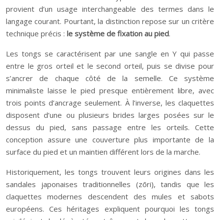
provient d’un usage interchangeable des termes dans le
langage courant. Pourtant, la distinction repose sur un critère
technique précis :
le système de fixation au pied
.
Les tongs se caractérisent par une sangle en Y qui passe
entre le gros orteil et le second orteil, puis se divise pour
s’ancrer de chaque côté de la semelle. Ce système
minimaliste laisse le pied presque entièrement libre, avec
trois points d’ancrage seulement. À l’inverse, les claquettes
disposent d’une ou plusieurs brides larges posées sur le
dessus du pied, sans passage entre les orteils. Cette
conception assure une couverture plus importante de la
surface du pied et un maintien différent lors de la marche.
Historiquement, les tongs trouvent leurs origines dans les
sandales japonaises traditionnelles (zōri), tandis que les
claquettes modernes descendent des mules et sabots
européens. Ces héritages expliquent pourquoi les tongs