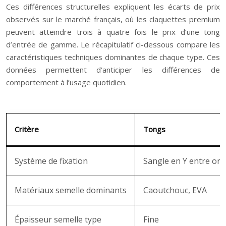
Ces différences structurelles expliquent les écarts de prix
observés sur le marché français, où les claquettes premium
peuvent atteindre trois à quatre fois le prix d’une tong
d’entrée de gamme. Le récapitulatif ci-dessous compare les
caractéristiques techniques dominantes de chaque type. Ces
données permettent d’anticiper les différences de
comportement à l’usage quotidien.
Critère
Tongs
Système de fixation
Sangle en Y entre orte
Matériaux semelle dominants
Caoutchouc, EVA
Épaisseur semelle type
Fine