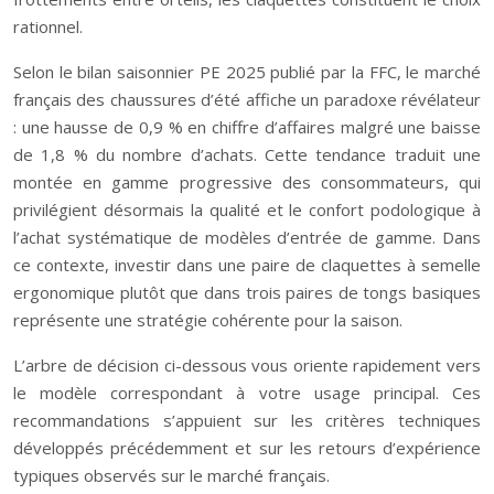
rationnel.
Selon le bilan saisonnier PE 2025 publié par la FFC, le marché
français des chaussures d’été affiche un paradoxe révélateur
: une hausse de 0,9 % en chiffre d’affaires malgré une baisse
de 1,8 % du nombre d’achats. Cette tendance traduit une
montée en gamme progressive des consommateurs, qui
privilégient désormais la qualité et le confort podologique à
l’achat systématique de modèles d’entrée de gamme. Dans
ce contexte, investir dans une paire de claquettes à semelle
ergonomique plutôt que dans trois paires de tongs basiques
représente une stratégie cohérente pour la saison.
L’arbre de décision ci-dessous vous oriente rapidement vers
le modèle correspondant à votre usage principal. Ces
recommandations s’appuient sur les critères techniques
développés précédemment et sur les retours d’expérience
typiques observés sur le marché français.