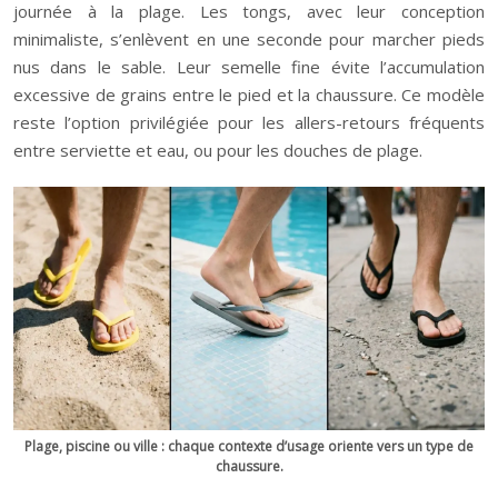
journée à la plage. Les tongs, avec leur conception
minimaliste, s’enlèvent en une seconde pour marcher pieds
nus dans le sable. Leur semelle fine évite l’accumulation
excessive de grains entre le pied et la chaussure. Ce modèle
reste l’option privilégiée pour les allers-retours fréquents
entre serviette et eau, ou pour les douches de plage.
Plage, piscine ou ville : chaque contexte d’usage oriente vers un type de
chaussure.