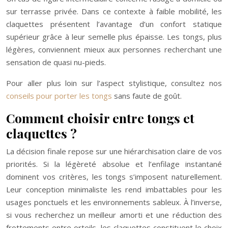
sur terrasse privée. Dans ce contexte à faible mobilité, les
claquettes présentent l’avantage d’un confort statique
supérieur grâce à leur semelle plus épaisse. Les tongs, plus
légères, conviennent mieux aux personnes recherchant une
sensation de quasi nu-pieds.
Pour aller plus loin sur l’aspect stylistique, consultez nos
conseils pour porter les tongs
sans faute de goût.
Comment choisir entre tongs et
claquettes ?
La décision finale repose sur une hiérarchisation claire de vos
priorités. Si la légèreté absolue et l’enfilage instantané
dominent vos critères, les tongs s’imposent naturellement.
Leur conception minimaliste les rend imbattables pour les
usages ponctuels et les environnements sableux. À l’inverse,
si vous recherchez un meilleur amorti et une réduction des
frottements entre orteils, les claquettes constituent le choix