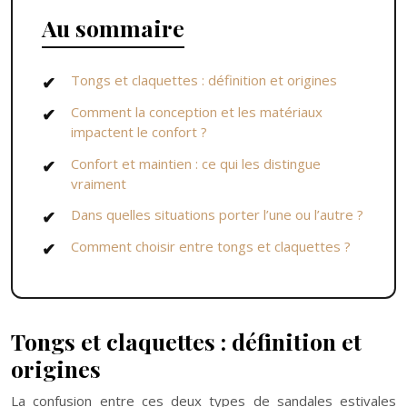
Au sommaire
Tongs et claquettes : définition et origines
Comment la conception et les matériaux
impactent le confort ?
Confort et maintien : ce qui les distingue
vraiment
Dans quelles situations porter l’une ou l’autre ?
Comment choisir entre tongs et claquettes ?
Tongs et claquettes : définition et
origines
La confusion entre ces deux types de sandales estivales