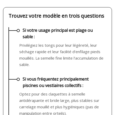
Trouvez votre modèle en trois questions
Si votre usage principal est plage ou
sable :
Privilégiez les tongs pour leur légèreté, leur
séchage rapide et leur facilité d’enfilage pieds
mouillés. La semelle fine limite l’accumulation de
sable.
Si vous fréquentez principalement
piscines ou vestiaires collectifs :
Optez pour des claquettes à semelle
antidérapante et bride large, plus stables sur
carrelage mouillé et plus hygiéniques (pas de
manipulation entre orteils).