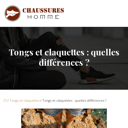
Tongs et claquettes : quelles
différences ?
/
Tongs et claquettes
/ Tongs et claquettes : quelles différences ?