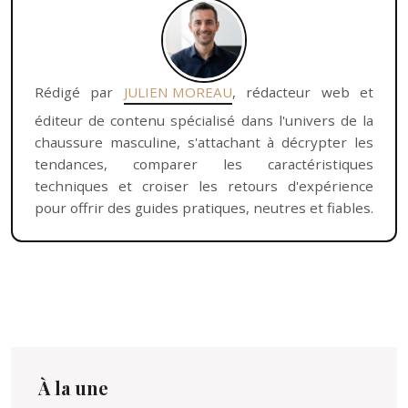
Rédigé par
JULIEN MOREAU
, rédacteur web et
éditeur de contenu spécialisé dans l'univers de la
chaussure masculine, s'attachant à décrypter les
tendances, comparer les caractéristiques
techniques et croiser les retours d'expérience
pour offrir des guides pratiques, neutres et fiables.
À la une