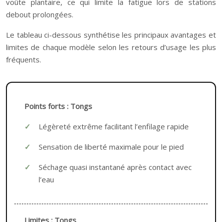
voûte plantaire, ce qui limite la fatigue lors de stations
debout prolongées.
Le tableau ci-dessous synthétise les principaux avantages et
limites de chaque modèle selon les retours d’usage les plus
fréquents.
Points forts : Tongs
Légèreté extrême facilitant l’enfilage rapide
Sensation de liberté maximale pour le pied
Séchage quasi instantané après contact avec
l’eau
Limites : Tongs