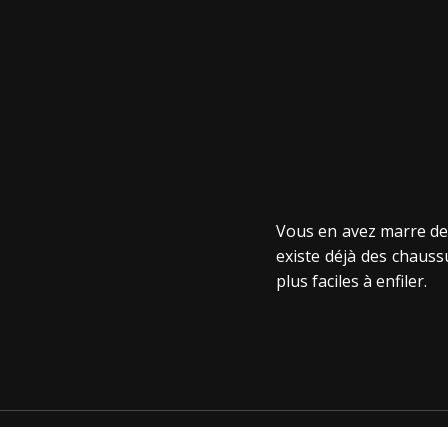
Vous en avez marre de r
existe déjà des chauss
plus faciles à enfiler.