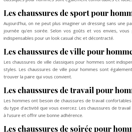
Les chaussures de sport pour hom
Aujourd’hui, on ne peut plus imaginer un dressing sans une p
journée qu’en soirée. Selon vos goûts et vos envies, vou
indispensables pour un look casual chic et décontracté.
Les chaussures de ville pour homm
Les chaussures de ville classiques pour hommes sont indispens
styles. Les chaussures de ville pour hommes sont également 
trouver la paire qui vous convient.
Les chaussures de travail pour ho
Les hommes ont besoin de chaussures de travail confortables et
du type d’activité que vous exercez. Les chaussures de travail 
à l’usure et offrir une bonne adhérence.
Les chaussures de soirée pour ho