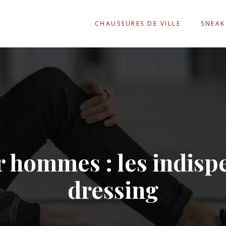
CHAUSSURES DE VILLE
SNEAK
 hommes : les indispe
dressing