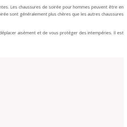
égantes. Les chaussures de soirée pour hommes peuvent être en
soirée sont généralement plus chères que les autres chaussures
déplacer aisément et de vous protéger des intempéries. Il est