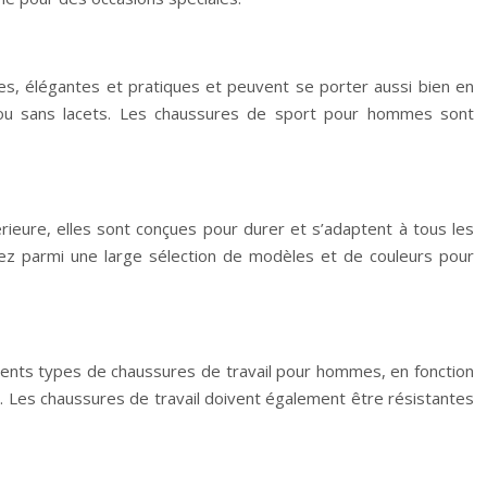
es, élégantes et pratiques et peuvent se porter aussi bien en
 ou sans lacets. Les chaussures de sport pour hommes sont
rieure, elles sont conçues pour durer et s’adaptent à tous les
sez parmi une large sélection de modèles et de couleurs pour
férents types de chaussures de travail pour hommes, en fonction
on. Les chaussures de travail doivent également être résistantes