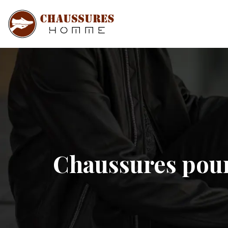
Chaussures pour