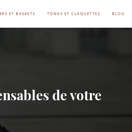
ERS ET BASKETS
TONGS ET CLAQUETTES
BLOG
nsables de votre