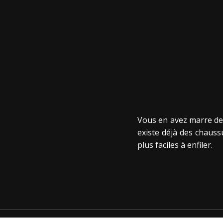
Vous en avez marre de r
existe déjà des chauss
plus faciles à enfiler.