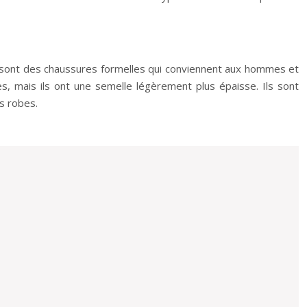
s sont des chaussures formelles qui conviennent aux hommes et
s, mais ils ont une semelle légèrement plus épaisse. Ils sont
s robes.