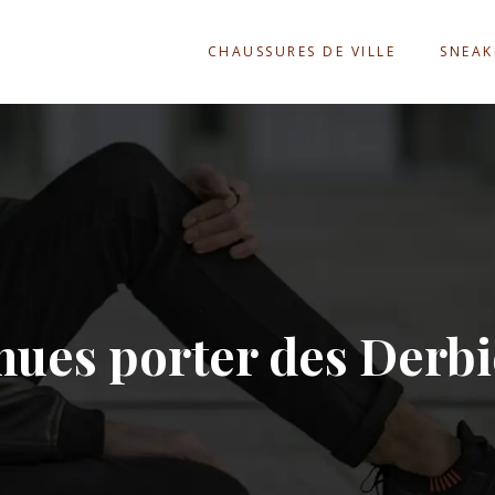
CHAUSSURES DE VILLE
SNEAK
nues porter des Derbi