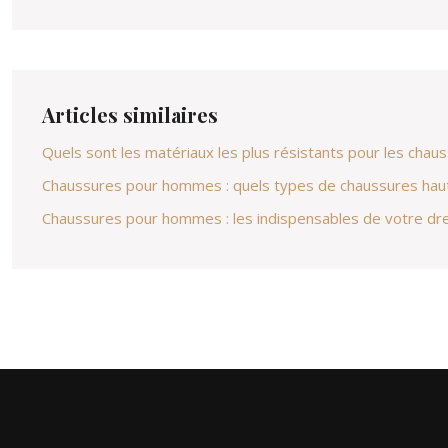
Articles similaires
Quels sont les matériaux les plus résistants pour les cha
Chaussures pour hommes : quels types de chaussures haut
Chaussures pour hommes : les indispensables de votre dr