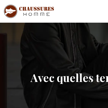
Avec quelles te