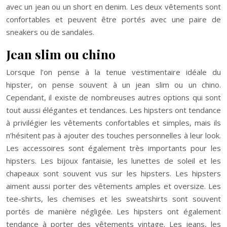
avec un jean ou un short en denim. Les deux vêtements sont
confortables et peuvent être portés avec une paire de
sneakers ou de sandales.
Jean slim ou chino
Lorsque l’on pense à la tenue vestimentaire idéale du
hipster, on pense souvent à un jean slim ou un chino.
Cependant, il existe de nombreuses autres options qui sont
tout aussi élégantes et tendances. Les hipsters ont tendance
à privilégier les vêtements confortables et simples, mais ils
n’hésitent pas à ajouter des touches personnelles à leur look.
Les accessoires sont également très importants pour les
hipsters. Les bijoux fantaisie, les lunettes de soleil et les
chapeaux sont souvent vus sur les hipsters. Les hipsters
aiment aussi porter des vêtements amples et oversize. Les
tee-shirts, les chemises et les sweatshirts sont souvent
portés de manière négligée. Les hipsters ont également
tendance à porter des vêtements vintage. Les jeans, les