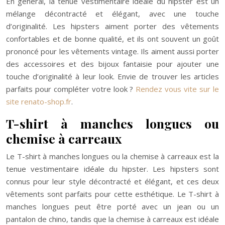
En général, la tenue vestimentaire idéale du hipster est un
mélange décontracté et élégant, avec une touche
d’originalité. Les hipsters aiment porter des vêtements
confortables et de bonne qualité, et ils ont souvent un goût
prononcé pour les vêtements vintage. Ils aiment aussi porter
des accessoires et des bijoux fantaisie pour ajouter une
touche d’originalité à leur look. Envie de trouver les articles
parfaits pour compléter votre look ?
Rendez vous vite sur le
site renato-shop.fr
.
T-shirt à manches longues ou
chemise à carreaux
Le T-shirt à manches longues ou la chemise à carreaux est la
tenue vestimentaire idéale du hipster. Les hipsters sont
connus pour leur style décontracté et élégant, et ces deux
vêtements sont parfaits pour cette esthétique. Le T-shirt à
manches longues peut être porté avec un jean ou un
pantalon de chino, tandis que la chemise à carreaux est idéale