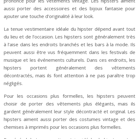
prononcé pour les vêtements vintage. Les hipsters aiment
aussi porter des accessoires et des bijoux fantaisie pour
ajouter une touche d’originalité à leur look.
La tenue vestimentaire idéale du hipster dépend avant tout
du lieu et de l’occasion. Les hipsters sont généralement très
à l’aise dans les endroits branchés et les bars à la mode. Ils
peuvent aussi être vus fréquemment dans les festivals de
musique et les événements culturels. Dans ces endroits, les
hipsters portent généralement des vêtements
décontractés, mais ils font attention à ne pas paraître trop
négligés.
Pour les occasions plus formelles, les hipsters peuvent
choisir de porter des vêtements plus élégants, mais ils
gardent généralement leur style décontracté et original. Les
hipsters aiment aussi porter des costumes vintage et des
chemises à imprimés pour les occasions plus formelles.