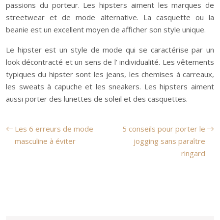
passions du porteur. Les hipsters aiment les marques de
streetwear et de mode alternative. La casquette ou la
beanie est un excellent moyen de afficher son style unique.
Le hipster est un style de mode qui se caractérise par un
look décontracté et un sens de l’ individualité. Les vêtements
typiques du hipster sont les jeans, les chemises à carreaux,
les sweats à capuche et les sneakers. Les hipsters aiment
aussi porter des lunettes de soleil et des casquettes.
Les 6 erreurs de mode
5 conseils pour porter le
masculine à éviter
jogging sans paraître
ringard