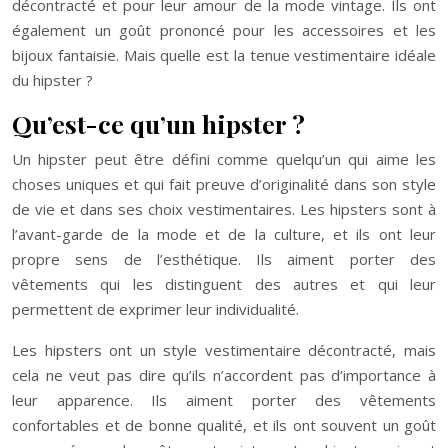
décontracté et pour leur amour de la mode vintage. Ils ont
également un goût prononcé pour les accessoires et les
bijoux fantaisie. Mais quelle est la tenue vestimentaire idéale
du hipster ?
Qu’est-ce qu’un hipster ?
Un hipster peut être défini comme quelqu’un qui aime les
choses uniques et qui fait preuve d’originalité dans son style
de vie et dans ses choix vestimentaires. Les hipsters sont à
l’avant-garde de la mode et de la culture, et ils ont leur
propre sens de l’esthétique. Ils aiment porter des
vêtements qui les distinguent des autres et qui leur
permettent de exprimer leur individualité.
Les hipsters ont un style vestimentaire décontracté, mais
cela ne veut pas dire qu’ils n’accordent pas d’importance à
leur apparence. Ils aiment porter des vêtements
confortables et de bonne qualité, et ils ont souvent un goût