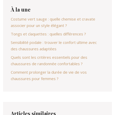
À la une
Costume vert sauge : quelle chemise et cravate
associer pour un style élégant ?
Tongs et claquettes : quelles différences ?
Sensibilité podale : trouver le confort ultime avec
des chaussures adaptées
Quels sont les critères essentiels pour des
chaussures de randonnée confortables ?
Comment prolonger la durée de vie de vos
chaussures pour femmes ?
Articles similaires