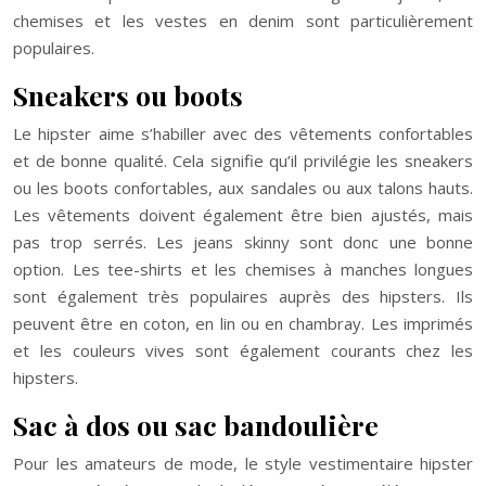
chemises et les vestes en denim sont particulièrement
populaires.
Sneakers ou boots
Le hipster aime s’habiller avec des vêtements confortables
et de bonne qualité. Cela signifie qu’il privilégie les sneakers
ou les boots confortables, aux sandales ou aux talons hauts.
Les vêtements doivent également être bien ajustés, mais
pas trop serrés. Les jeans skinny sont donc une bonne
option. Les tee-shirts et les chemises à manches longues
sont également très populaires auprès des hipsters. Ils
peuvent être en coton, en lin ou en chambray. Les imprimés
et les couleurs vives sont également courants chez les
hipsters.
Sac à dos ou sac bandoulière
Pour les amateurs de mode, le style vestimentaire hipster