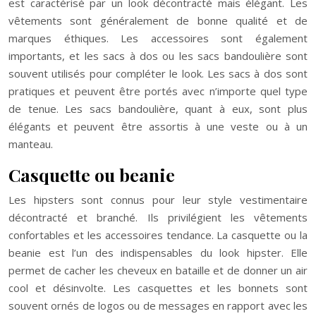
est caractérisé par un look décontracté mais élégant. Les
vêtements sont généralement de bonne qualité et de
marques éthiques. Les accessoires sont également
importants, et les sacs à dos ou les sacs bandoulière sont
souvent utilisés pour compléter le look. Les sacs à dos sont
pratiques et peuvent être portés avec n’importe quel type
de tenue. Les sacs bandoulière, quant à eux, sont plus
élégants et peuvent être assortis à une veste ou à un
manteau.
Casquette ou beanie
Les hipsters sont connus pour leur style vestimentaire
décontracté et branché. Ils privilégient les vêtements
confortables et les accessoires tendance. La casquette ou la
beanie est l’un des indispensables du look hipster. Elle
permet de cacher les cheveux en bataille et de donner un air
cool et désinvolte. Les casquettes et les bonnets sont
souvent ornés de logos ou de messages en rapport avec les