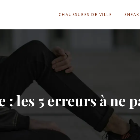
CHAUSSURES DE VILLE
SNEAK
: les 5 erreurs à ne 