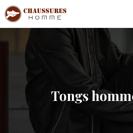
Tongs homme 