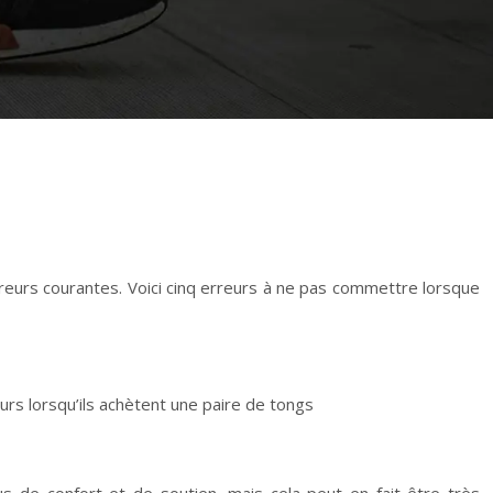
rreurs courantes. Voici cinq erreurs à ne pas commettre lorsque
rs lorsqu’ils achètent une paire de tongs